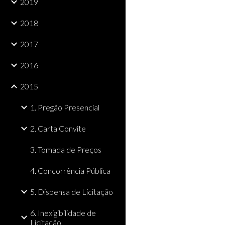
2019
2018
2017
2016
2015
1. Pregão Presencial
2. Carta Convite
3. Tomada de Preços
4. Concorrência Pública
5. Dispensa de Licitação
6. Inexigibilidade de
Licitação