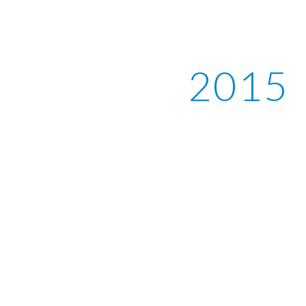
ip to main content
Skip to navigat
2015