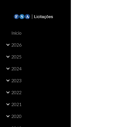
Sk
Início
2026
2025
2024
2023
2022
2021
2020