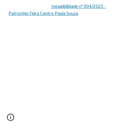
Inexigibilidade nº 004/2025 -
Patrocínio Feira Centro Paula Souza