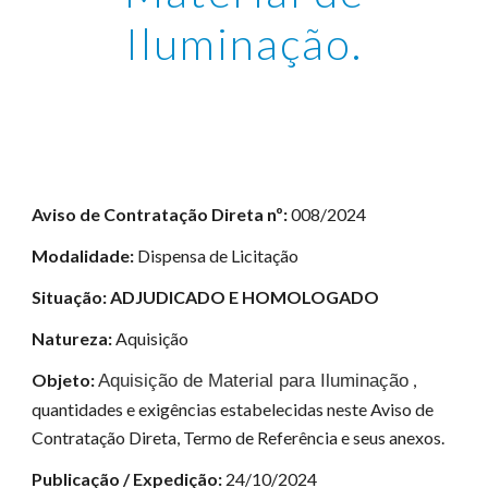
Iluminação.
Aviso de Contratação Direta nº:
008/2024
Modalidade:
Dispensa de Licitação
Situação:
ADJUDICADO E HOMOLOGADO
Natureza:
Aquisição
Objeto:
,
Aquisição de Material para Iluminação
quantidades e exigências estabelecidas neste Aviso de
Contratação Direta, Termo de Referência e seus anexos.
Publicação / Expedição:
24/10/2024